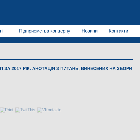
ті
Підприємства концерну
Новини
Контакти
І ЗА 2017 РІК. АНОТАЦІЯ З ПИТАНЬ, ВИНЕСЕНИХ НА ЗБОРИ