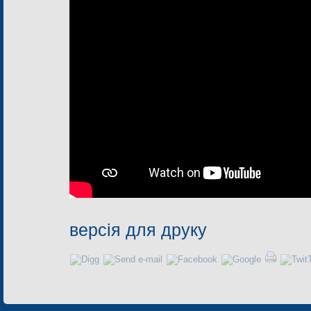
версія для друку