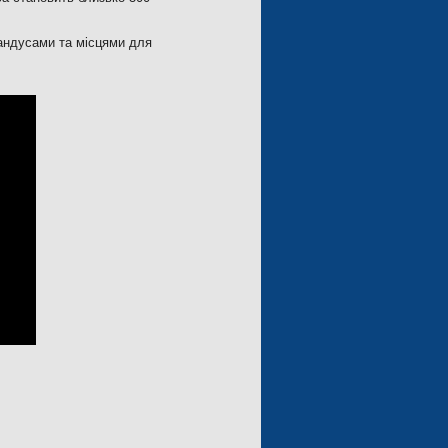
пандусами та місцями для