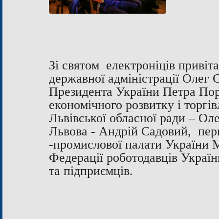
Зі святом електроніців привіта
державної адміністрації Олег 
Президента України Петра Пор
економічного розвитку і торгі
Львівської обласної ради – О
Львова - Андрій Садовий, пер
-промислової палати України
Федерації роботодавців Україн
та підприємців.