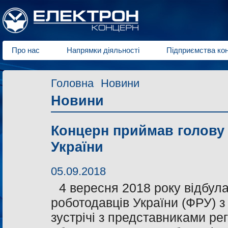
Про нас
Напрямки діяльності
Підприємства ко
Головна
Новини
Новини
Концерн приймав голову 
України
05.09.2018
4 вересня 2018 року відбула
роботодавців України (ФРУ) з
зустрічі з представниками ре