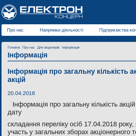
Про нас
Напрямки діяльності
Підприємства ко
Головна
Про нас
Для акціонерів
Інформація
Інформація
Інформація про загальну кількість а
акцій
20.04.2018
Інформація про загальну кількість акцій
дату
складання переліку осіб 17.04.2018 року,
участь у загальних зборах акціонерного 