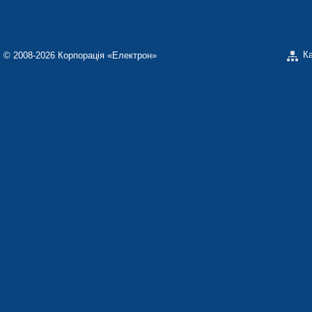
«ЕЛЕКТРОН-КАРАТ»
К
© 2008-2026 Корпорація «Електрон»