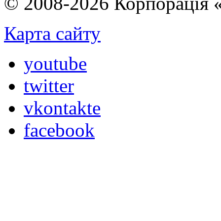
© 2008-2026 Корпорація 
Карта сайту
youtube
twitter
vkontakte
facebook