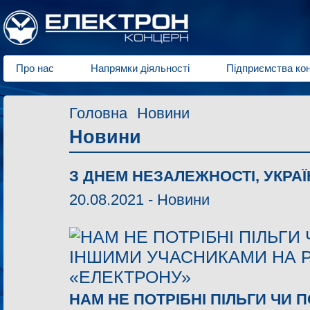
Про нас
Напрямки діяльності
Підприємства ко
Головна
Новини
Новини
З ДНЕМ НЕЗАЛЕЖНОСТІ, УКРАЇ
20.08.2021 -
Новини
НАМ НЕ ПОТРІБНІ ПІЛЬГИ ЧИ 