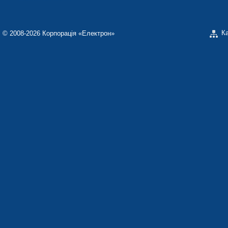
К
© 2008-2026 Корпорація «Електрон»