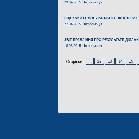
29.04.2015 -
Інформація
ПІДСУМКИ ГОЛОСУВАННЯ НА ЗАГАЛЬНИХ ЗБ
27.04.2015 -
Інформація
ЗВІТ ПРАВЛІННЯ ПРО РЕЗУЛЬТАТИ ДІЯЛЬН
18.03.2015 -
Інформація
«
12
13
14
15
Сторінки:
Підприємства концерну 