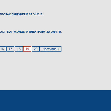
ОРАХ АКЦІОНЕРІВ 25.04.2015
ОСТІ ПАТ «КОНЦЕРН-ЕЛЕКТРОН» ЗА 2014 РІК
16
17
18
19
20
Наступна »
«Електрон»