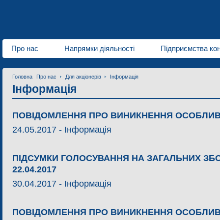
Про нас
Напрямки діяльності
Підприємства ко
Головна
Про нас
Для акціонерів
Інформація
Інформація
ПОВІДОМЛЕННЯ ПРО ВИНИКНЕННЯ ОСОБЛИВО
24.05.2017 -
Інформація
ПІДСУМКИ ГОЛОСУВАННЯ НА ЗАГАЛЬНИХ ЗБО
22.04.2017
30.04.2017 -
Інформація
ПОВІДОМЛЕННЯ ПРО ВИНИКНЕННЯ ОСОБЛИВО