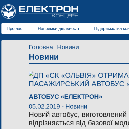
Про нас
Напрямки діяльності
Підприємства ко
Головна
Новини
Новини
АВТОБУС «ЕЛЕКТРОН»
05.02.2019 -
Новини
Новий автобус, виготовлений
відрізняється від базової мод