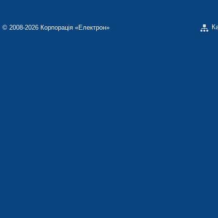
К
© 2008-2026 Корпорація «Електрон»